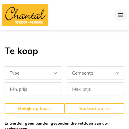
Te koop
Type
Gemeente
Bekijk op kaart
Sorteer op
Er werden geen panden gevonden die voldoen aan uw