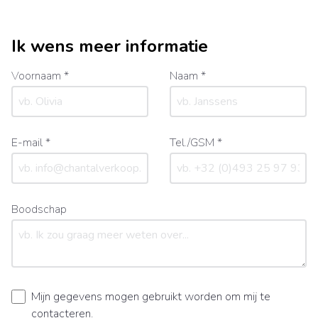
Ik wens meer informatie
Voornaam *
Naam *
E-mail *
Tel./GSM *
Boodschap
Mijn gegevens mogen gebruikt worden om mij te
contacteren.