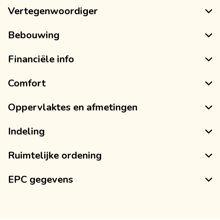
Vertegenwoordiger
Bebouwing
Financiële info
Comfort
Oppervlaktes en afmetingen
Indeling
Ruimtelijke ordening
EPC gegevens