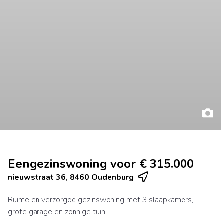
Eengezinswoning voor € 315.000
nieuwstraat 36, 8460 Oudenburg
Ruime en verzorgde gezinswoning met 3 slaapkamers,
grote garage en zonnige tuin !