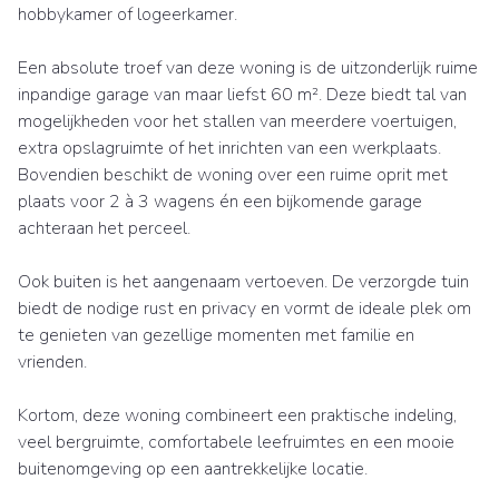
hobbykamer of logeerkamer.
Een absolute troef van deze woning is de uitzonderlijk ruime
inpandige garage van maar liefst 60 m². Deze biedt tal van
mogelijkheden voor het stallen van meerdere voertuigen,
extra opslagruimte of het inrichten van een werkplaats.
Bovendien beschikt de woning over een ruime oprit met
plaats voor 2 à 3 wagens én een bijkomende garage
achteraan het perceel.
Ook buiten is het aangenaam vertoeven. De verzorgde tuin
biedt de nodige rust en privacy en vormt de ideale plek om
te genieten van gezellige momenten met familie en
vrienden.
Kortom, deze woning combineert een praktische indeling,
veel bergruimte, comfortabele leefruimtes en een mooie
buitenomgeving op een aantrekkelijke locatie.