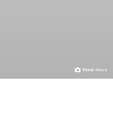
Bekijk foto's