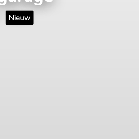
Nieuw